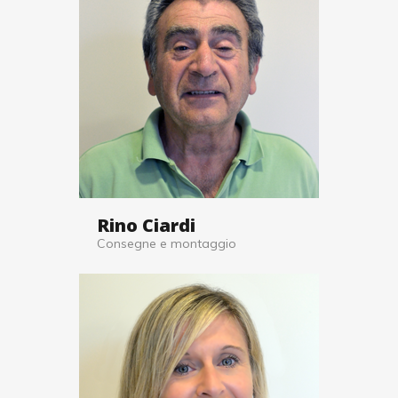
Rino Ciardi
Consegne e montaggio