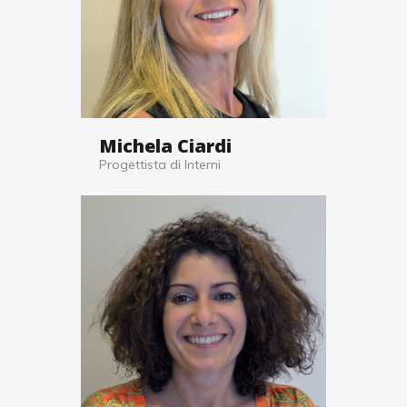
Michela Ciardi
Progettista di Interni