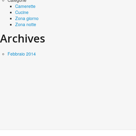
Categorie
Camerette
Cucine
Zona giorno
Zona notte
Archives
Febbraio 2014